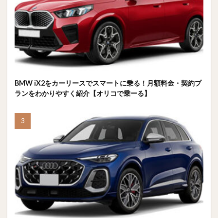
BMW iX2をカーリースでスマートに乗る！月額料金・契約プ
ランをわかりやすく紹介【オリコで乗ーる】