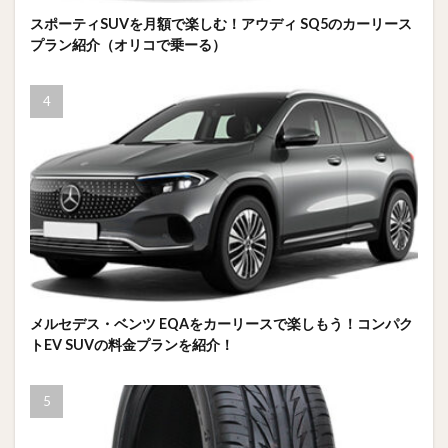
スポーティSUVを月額で楽しむ！アウディ SQ5のカーリース
プラン紹介（オリコで乗ーる）
メルセデス・ベンツ EQAをカーリースで楽しもう！コンパク
トEV SUVの料金プランを紹介！