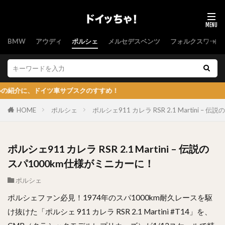
BMW
アウディ
ポルシェ
メルセデスベンツ
フォルクスワーゲ
ドイツ車サブスクのすすめ！
HOME
ポルシェ
ポルシェ911 カレラ RSR 2.1 Martini 
ポルシェ911 カレラ RSR 2.1 Martini – 伝説の
スパ1000km仕様がミニカーに！
ポルシェ
ポルシェファン必見！1974年のスパ1000km耐久レースを駆
け抜けた「ポルシェ 911 カレラ RSR 2.1 Martini #T14」を、