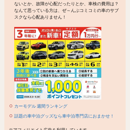
ないとか、故障が心配だったりとか、車検の費用は？
なんて思っている方は、ぜ～んぶコミコミの車のサブ
スクなら心配ありません！
カーモデル 週間ランキング
話題の車中泊グッズなら車中泊専門店におまかせ！
※アフィリエイト広告を利用しています。