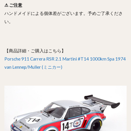
⚠ ご注意
ハンドメイドによる個体差がございます。予めご了承くださ
い。
【商品詳細・ご購入はこちら】
Porsche 911 Carrera RSR 2.1 Martini #T14 1000km Spa 1974
van Lennep/Muller (ミニカー)