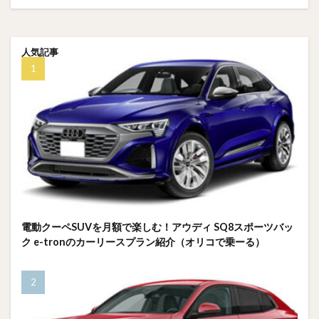
人気記事
電動クーペSUVを月額で楽しむ！アウディ SQ8スポーツバッ
ク e-tronのカーリースプラン紹介（オリコで乗ーる）