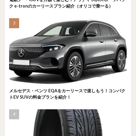
ク e-tronのカーリースプラン紹介（オリコで乗ーる）
メルセデス・ベンツ EQAをカーリースで楽しもう！コンパク
トEV SUVの料金プランを紹介！