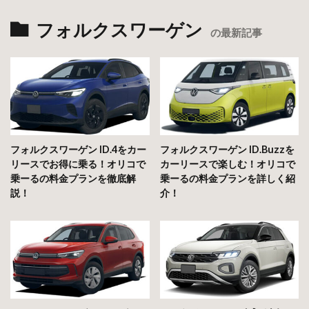
フォルクスワーゲン
の最新記事
フォルクスワーゲン ID.4をカー
フォルクスワーゲン ID.Buzzを
リースでお得に乗る！オリコで
カーリースで楽しむ！オリコで
乗ーるの料金プランを徹底解
乗ーるの料金プランを詳しく紹
説！
介！