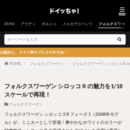
BMW
アウディ
ポルシェ
メルセデスベンツ
フォルクスワーゲ
ドイツ車サブスクのすすめ！
HOME
フォルクスワーゲン
フォルクスワーゲン シロッコ R 
フォルクスワーゲン シロッコ R の魅力を1/18
スケールで再現！
フォルクスワーゲン
フォルクスワーゲン シロッコ 3 R フェーズ 1（2008年モデ
ル）が、ミニカーとして登場！爽やかなホワイトのカラーが