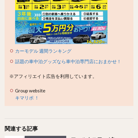
カーモデル 週間ランキング
話題の車中泊グッズなら車中泊専門店におまかせ！
※アフィリエイト広告を利用しています。
Group website
キマリポ ！
関連する記事