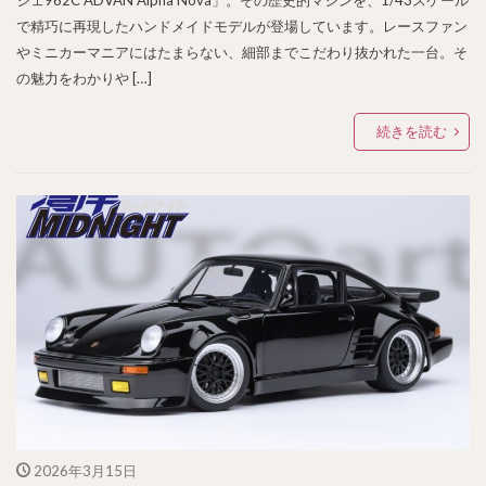
で精巧に再現したハンドメイドモデルが登場しています。レースファン
やミニカーマニアにはたまらない、細部までこだわり抜かれた一台。そ
の魅力をわかりや […]
続きを読む
2026年3月15日