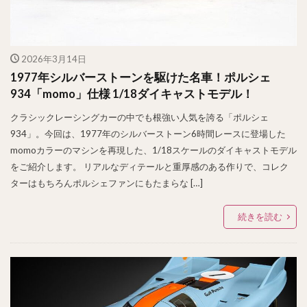
2026年3月14日
1977年シルバーストーンを駆けた名車！ポルシェ
934「momo」仕様 1/18ダイキャストモデル！
クラシックレーシングカーの中でも根強い人気を誇る「ポルシェ
934」。今回は、1977年のシルバーストーン6時間レースに登場した
momoカラーのマシンを再現した、1/18スケールのダイキャストモデル
をご紹介します。 リアルなディテールと重厚感のある作りで、コレク
ターはもちろんポルシェファンにもたまらな […]
続きを読む