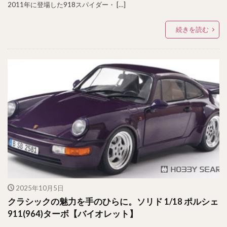
2011年に登場した918スパイダー・ […]
続きを読む
2025年10月5日
クラシックの魅力を手のひらに。ソリド 1/18 ポルシェ
911(964)ターボ【バイオレット】