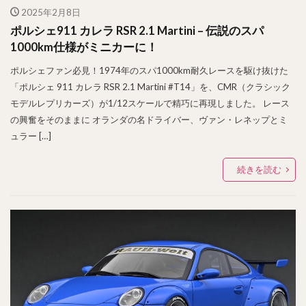
2025年2月8日
ポルシェ911 カレラ RSR 2.1 Martini – 伝説のスパ
1000km仕様がミニカーに！
ポルシェファン必見！1974年のスパ1000km耐久レースを駆け抜けた
「ポルシェ 911 カレラ RSR 2.1 Martini #T14」を、CMR（クラシック
モデルレプリカーズ）が1/12スケールで精巧に再現しました。 レース
の興奮をそのままに オランダの名ドライバー、ヴァン・レネップとミ
ュラー […]
続きを読む