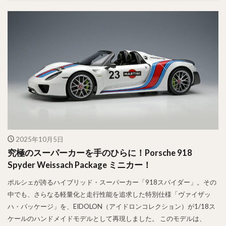
2025年10月5日
究極のスーパーカーを手のひらに！Porsche 918
Spyder Weissach Package ミニカー！
ポルシェが誇るハイブリッド・スーパーカー「918スパイダー」。その
中でも、さらなる軽量化と走行性能を追求した特別仕様「ヴァイザッ
ハ・パッケージ」を、EIDOLON（アイドロンコレクション）が1/18ス
ケールのハンドメイドモデルとして再現しました。 このモデルは、