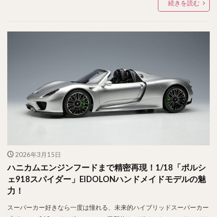
続きを読む
2026年3月15日
ハニカムエンジンフードまで精密再現！1/18「ポルシ
ェ918スパイダー」EIDOLONハンドメイドモデルの魅
力！
スーパーカー好きなら一度は憧れる、未来的ハイブリッドスーパーカー