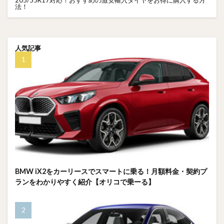
205/55R17対応！おすすめの激安輸入タイヤをお得に購入する方
法！
人気記事
BMW iX2をカーリースでスマートに乗る！月額料金・契約プ
ランをわかりやすく紹介【オリコで乗ーる】