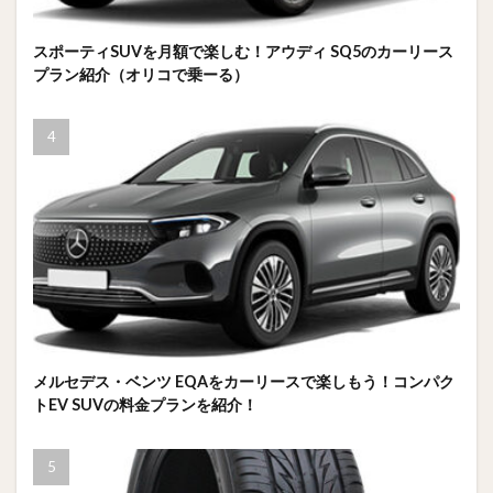
スポーティSUVを月額で楽しむ！アウディ SQ5のカーリース
プラン紹介（オリコで乗ーる）
メルセデス・ベンツ EQAをカーリースで楽しもう！コンパク
トEV SUVの料金プランを紹介！