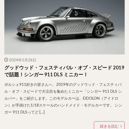
2024年5月26日
グッドウッド・フェスティバル・オブ・スピード 2019
で話題！シンガー 911 DLS ミニカー！
ポルシェ911好きの皆さんへ、2019年のグッドウッド・フェスティバ
ル・オブ・スピードで大注目を集めたミニカー「シンガー 911 DLS シ
ルバー」をご紹介します。このモデルカーは、EIDOLON（アイドロ
ン）が手掛けた1/18スケールのハンドメイド・モデルカーです。 シン
ガー 911 DLSってど […]
続きを読む