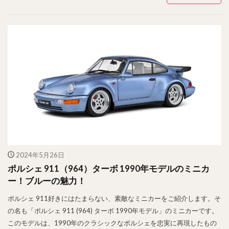
2024年5月26日
ポルシェ 911（964）ターボ 1990年モデルのミニカ
ー！ブルーの魅力！
ポルシェ 911好きにはたまらない、素敵なミニカーをご紹介します。そ
の名も「ポルシェ 911 (964) ターボ 1990年モデル」のミニカーです。
このモデルは、1990年のクラシックなポルシェを忠実に再現したもの