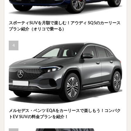
スポーティSUVを月額で楽しむ！アウディ SQ5のカーリース
プラン紹介（オリコで乗ーる）
メルセデス・ベンツ EQAをカーリースで楽しもう！コンパク
トEV SUVの料金プランを紹介！