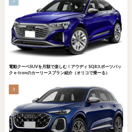
電動クーペSUVを月額で楽しむ！アウディ SQ8スポーツバッ
ク e-tronのカーリースプラン紹介（オリコで乗ーる）