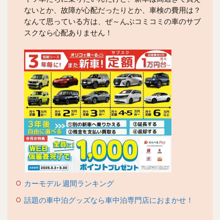
ないとか、故障が心配だったりとか、車検の費用は？
なんて思っている方は、ぜ～んぶコミコミの車のサブ
スクなら心配ありません！
カーモデル 週間ランキング
話題の車中泊グッズなら車中泊専門店におまかせ！