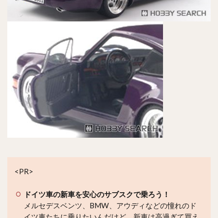
<PR>
ドイツ車の新車を安心のサブスクで乗ろう！
メルセデスベンツ、BMW、アウディなどの憧れのド
イツ車たちに乗りたいんだけど、新車は高過ぎて買え