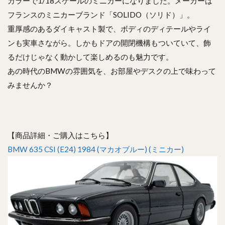
カラーで1/18スケールのミニカーになりました。メーカーは
フランスのミニカーブランド「SOLIDO（ソリド）」。
重厚感のあるダイキャスト製で、ボディのディテールやライ
ンも実車さながら。しかもドアの開閉機構もついていて、飾
るだけじゃなく動かして楽しめるのも魅力です。
あの時代のBMWの雰囲気を、お部屋やデスクの上で味わって
みませんか？
【商品詳細・ご購入はこちら】
BMW 635 CSI (E24) 1984 (マカオブルー) (ミニカー)