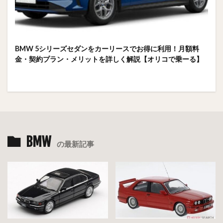
BMW 5シリーズセダンをカーリースでお得に利用！月額料
金・契約プラン・メリットを詳しく解説【オリコで乗ーる】
BMW
の最新記事