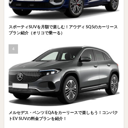
スポーティSUVを月額で楽しむ！アウディ SQ5のカーリース
プラン紹介（オリコで乗ーる）
メルセデス・ベンツ EQAをカーリースで楽しもう！コンパク
トEV SUVの料金プランを紹介！