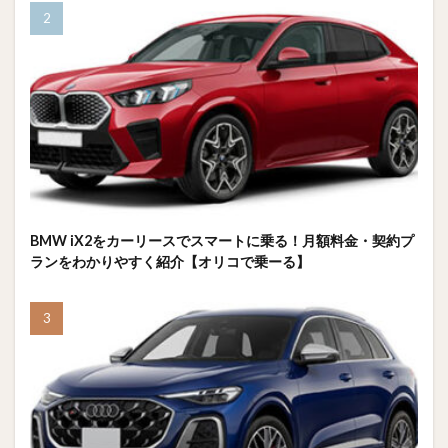
BMW iX2をカーリースでスマートに乗る！月額料金・契約プ
ランをわかりやすく紹介【オリコで乗ーる】