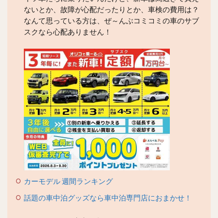
ないとか、故障が心配だったりとか、車検の費用は？
なんて思っている方は、ぜ～んぶコミコミの車のサブ
スクなら心配ありません！
カーモデル 週間ランキング
話題の車中泊グッズなら車中泊専門店におまかせ！