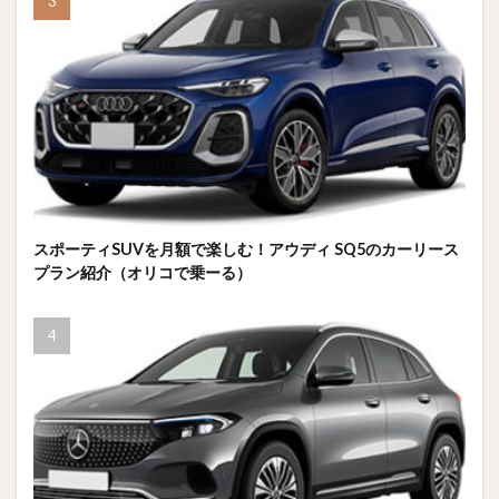
スポーティSUVを月額で楽しむ！アウディ SQ5のカーリース
プラン紹介（オリコで乗ーる）