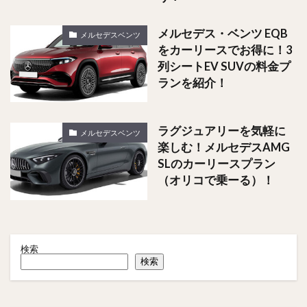
メルセデス・ベンツ EQB
メルセデスベンツ
をカーリースでお得に！3
列シートEV SUVの料金プ
ランを紹介！
ラグジュアリーを気軽に
メルセデスベンツ
楽しむ！メルセデスAMG
SLのカーリースプラン
（オリコで乗ーる）！
検索
検索