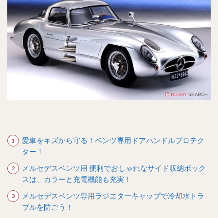
愛車をキズから守る！ベンツ専用ドアハンドルプロテク
ター！
メルセデスベンツ用 便利でおしゃれなサイド収納ボック
スは、カラーと充電機能も充実！
メルセデスベンツ専用ラジエターキャップで冷却水トラ
ブルを防ごう！