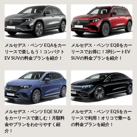
メルセデス・ベンツ EQAをカー
メルセデス・ベンツ EQBをカー
リースで楽しもう！コンパクト
リースでお得に！3列シートEV
EV SUVの料金プランを紹介！
SUVの料金プランを紹介！
メルセデス・ベンツ EQE SUV
メルセデス・ベンツ EQSをカー
をカーリースで楽しむ！月額料
リースで利用！オリコで乗ーる
金やプランをわかりやすく紹
の料金プランを紹介！
介！