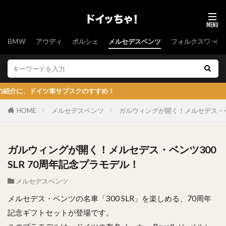
BMW
アウディ
ポルシェ
メルセデスベンツ
フォルクスワーゲ
ドイツ車サブスクのすすめ！
HOME
メルセデスベンツ
ガルウィングが開く！メルセデス・ベン
ガルウィングが開く！メルセデス・ベンツ300
SLR 70周年記念プラモデル！
メルセデスベンツ
メルセデス・ベンツの名車「300 SLR」を楽しめる、70周年
記念ギフトセットが登場です。