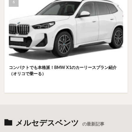
コンパクトでも本格派！BMW X1のカーリースプラン紹介
（オリコで乗ーる）
メルセデスベンツ
の最新記事