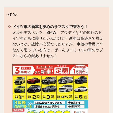
<PR>
ドイツ車の新車を安心のサブスクで乗ろう！
メルセデスベンツ、BMW、アウディなどの憧れのド
イツ車たちに乗りたいんだけど、新車は高過ぎて買え
ないとか、故障が心配だったりとか、車検の費用は？
なんて思っている方は、ぜ～んぶコミコミの車のサブ
スクなら心配ありません！