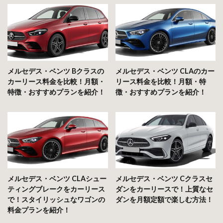
メルセデス・ベンツ Bクラスの
メルセデス・ベンツ CLAのカー
カーリース料金を比較！月額・
リース料金を比較！月額・特
特徴・おすすめプランを紹介！
徴・おすすめプランを紹介！
メルセデス・ベンツ CLAシュー
メルセデス・ベンツ Cクラスセ
ティングブレークをカーリース
ダンをカーリースで！上質なセ
で！スタイリッシュなワゴンの
ダンを月額定額で楽しむ方法！
料金プランを紹介！