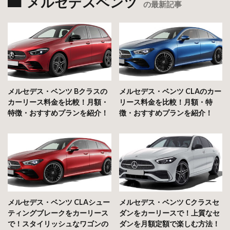
メルセデスベンツ
の最新記事
メルセデス・ベンツ Bクラスの
メルセデス・ベンツ CLAのカー
カーリース料金を比較！月額・
リース料金を比較！月額・特
特徴・おすすめプランを紹介！
徴・おすすめプランを紹介！
メルセデス・ベンツ CLAシュー
メルセデス・ベンツ Cクラスセ
ティングブレークをカーリース
ダンをカーリースで！上質なセ
で！スタイリッシュなワゴンの
ダンを月額定額で楽しむ方法！