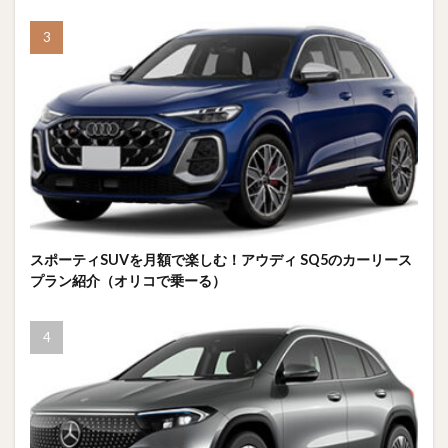
スポーティSUVを月額で楽しむ！アウディ SQ5のカーリース
プラン紹介（オリコで乗ーる）