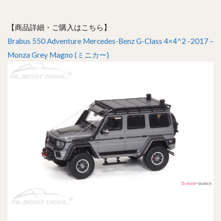
【商品詳細・ご購入はこちら】
Brabus 550 Adventure Mercedes-Benz G-Class 4×4^2 -2017 –
Monza Grey Magno (ミニカー)