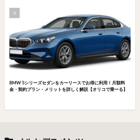
BMW 5シリーズセダンをカーリースでお得に利用！月額料
金・契約プラン・メリットを詳しく解説【オリコで乗ーる】