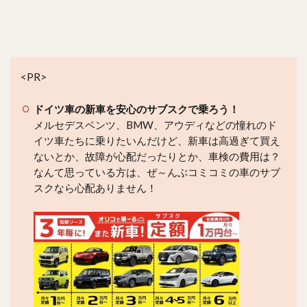
<PR>
ドイツ車の新車を安心のサブスクで乗ろう！
メルセデスベンツ、BMW、アウディなどの憧れのド
イツ車たちに乗りたいんだけど、新車は高過ぎて買え
ないとか、故障が心配だったりとか、車検の費用は？
なんて思っている方は、ぜ～んぶコミコミの車のサブ
スクなら心配ありません！