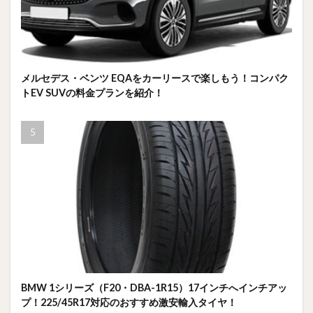
メルセデス・ベンツ EQAをカーリースで楽しもう！コンパク
トEV SUVの料金プランを紹介！
BMW 1シリーズ（F20・DBA-1R15）17インチへインチアッ
プ！225/45R17対応のおすすめ激安輸入タイヤ！