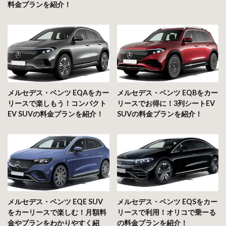
料金プランを紹介！
メルセデス・ベンツ EQAをカー
メルセデス・ベンツ EQBをカー
リースで楽しもう！コンパクト
リースでお得に！3列シートEV
EV SUVの料金プランを紹介！
SUVの料金プランを紹介！
メルセデス・ベンツ EQE SUV
メルセデス・ベンツ EQSをカー
をカーリースで楽しむ！月額料
リースで利用！オリコで乗ーる
金やプランをわかりやすく紹
の料金プランを紹介！