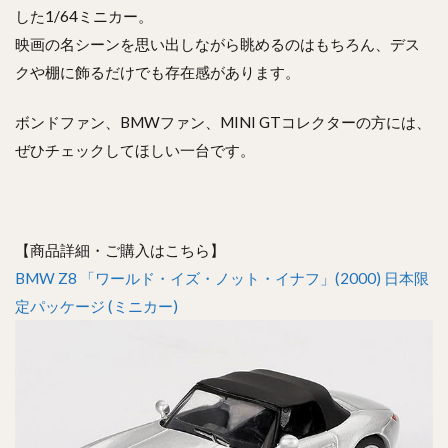
した1/64ミニカー。
映画の名シーンを思い出しながら眺めるのはもちろん、デス
クや棚に飾るだけでも存在感があります。
ボンドファン、BMWファン、MINI GTコレクターの方には、
ぜひチェックしてほしい一台です。
【商品詳細・ご購入はこちら】
BMW Z8 「ワールド・イズ・ノット・イナフ」(2000) 日本限
定パッケージ (ミニカー)