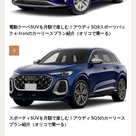
電動クーペSUVを月額で楽しむ！アウディ SQ8スポーツバッ
ク e-tronのカーリースプラン紹介（オリコで乗ーる）
スポーティSUVを月額で楽しむ！アウディ SQ5のカーリース
プラン紹介（オリコで乗ーる）