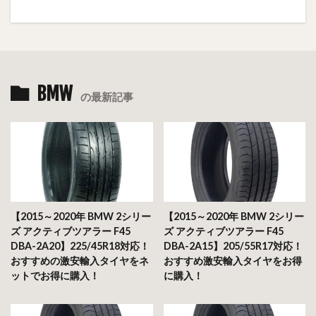
BMW
の最新記事
【2015～2020年 BMW 2シリー
【2015～2020年 BMW 2シリー
ズ アクティブツアラー F45
ズ アクティブツアラー F45
DBA-2A20】225/45R18対応！
DBA-2A15】205/55R17対応！
おすすめの激安輸入タイヤをネ
おすすめ激安輸入タイヤをお得
ットでお得に購入！
に購入！