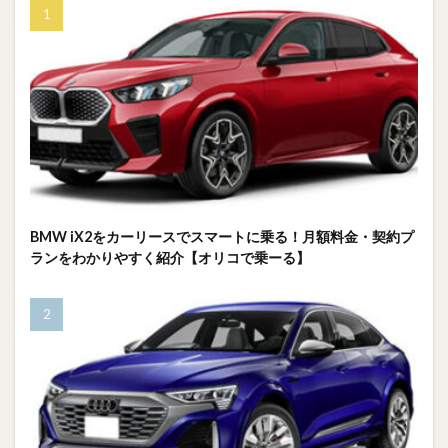
BMW iX2をカーリースでスマートに乗る！月額料金・契約プ
ランをわかりやすく紹介【オリコで乗ーる】