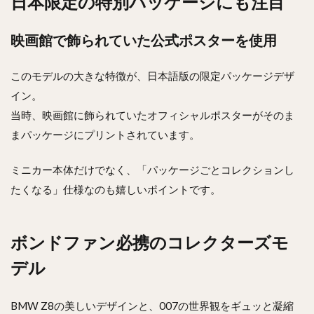
日本限定の特別パッケージにも注目
映画館で飾られていた公式ポスターを使用
このモデルの大きな特徴が、日本語版の限定パッケージデザ
イン。
当時、映画館に飾られていたオフィシャルポスターがそのま
まパッケージにプリントされています。
ミニカー本体だけでなく、「パッケージごとコレクションし
たくなる」仕様なのも嬉しいポイントです。
ボンドファン必携のコレクターズモ
デル
BMW Z8の美しいデザインと、007の世界観をギュッと凝縮