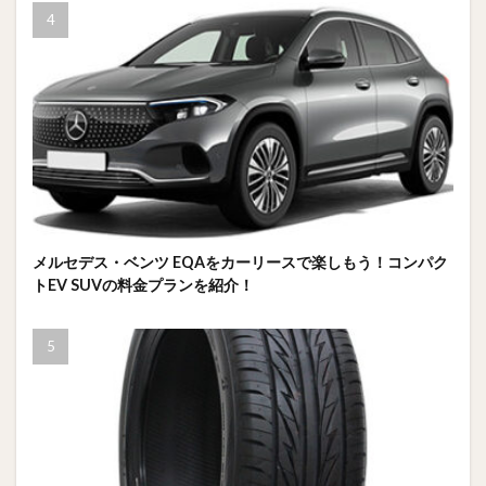
メルセデス・ベンツ EQAをカーリースで楽しもう！コンパク
トEV SUVの料金プランを紹介！