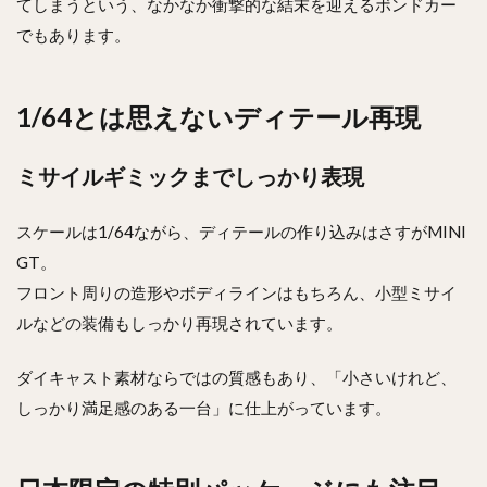
てしまうという、なかなか衝撃的な結末を迎えるボンドカー
でもあります。
1/64とは思えないディテール再現
ミサイルギミックまでしっかり表現
スケールは1/64ながら、ディテールの作り込みはさすがMINI
GT。
フロント周りの造形やボディラインはもちろん、小型ミサイ
ルなどの装備もしっかり再現されています。
ダイキャスト素材ならではの質感もあり、「小さいけれど、
しっかり満足感のある一台」に仕上がっています。