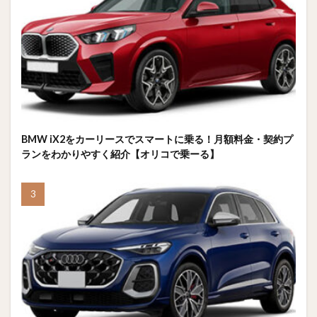
BMW iX2をカーリースでスマートに乗る！月額料金・契約プ
ランをわかりやすく紹介【オリコで乗ーる】