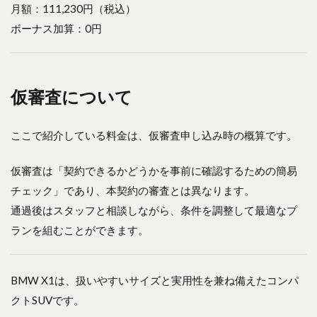
月額：111,230円（税込）
ボーナス加算：0円
仮審査について
ここで紹介している料金は、仮審査申し込み時の概算です。
仮審査は「契約できるかどうかを事前に確認するための簡易
チェック」であり、本契約の審査とは異なります。
通過後はスタッフと相談しながら、条件を調整して最適なプ
ランを組むことができます。
BMW X1は、扱いやすいサイズと実用性を兼ね備えたコンパ
クトSUVです。