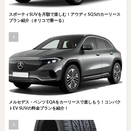
スポーティSUVを月額で楽しむ！アウディ SQ5のカーリース
プラン紹介（オリコで乗ーる）
メルセデス・ベンツ EQAをカーリースで楽しもう！コンパク
トEV SUVの料金プランを紹介！