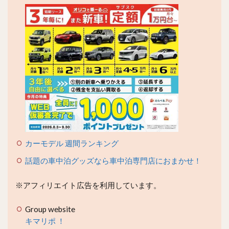
カーモデル 週間ランキング
話題の車中泊グッズなら車中泊専門店におまかせ！
※アフィリエイト広告を利用しています。
Group website
キマリポ ！