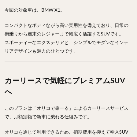
今回の対象車は、BMW X1。
コンパクトなボディながら高い実用性を備えており、日常の
街乗りから週末のレジャーまで幅広く活躍するSUVです。
スポーティーなエクステリアと、シンプルでモダンなインテ
リアデザインも魅力のひとつです。
カーリースで気軽にプレミアムSUV
へ
このプランは「オリコで乗ーる」によるカーリースサービス
で、月額定額で新車に乗れる仕組みです。
オリコを通じて利用できるため、初期費用を抑えて輸入SUV