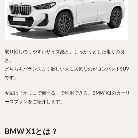
取り回しのしやすいサイズ感と、しっかりとした走りの良
さ。
どちらもバランスよく欲しい人に人気なのがコンパクトSUV
です。
今回は「オリコで乗ーる」で利用できる、BMW X1のカーリ
ースプランをご紹介します。
BMW X1とは？