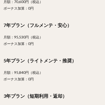
月額：70,600円（税込）
ボーナス加算：0円
7年プラン（フルメンテ・安心）
月額：95,530円（税込）
ボーナス加算：0円
5年プラン（ライトメンテ・推奨）
月額：95,840円（税込）
ボーナス加算：0円
3年プラン（短期利用・返却）