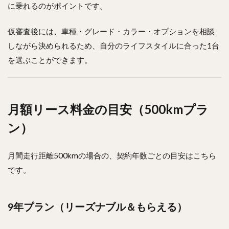
に乗れるのがポイントです。
仮審査後には、車種・グレード・カラー・オプションを相談
しながら決められるため、自分のライフスタイルに合った1台
を選ぶことができます。
月額リース料金の目安（500kmプラ
ン）
月間走行距離500kmの場合の、契約年数ごとの目安はこちら
です。
9年プラン（リーズナブル＆もらえる）