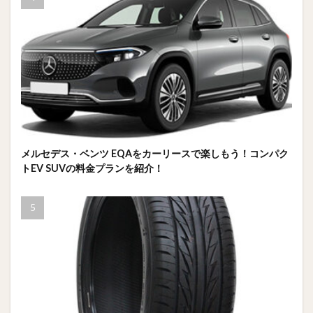
メルセデス・ベンツ EQAをカーリースで楽しもう！コンパク
トEV SUVの料金プランを紹介！