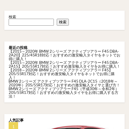
検索
検索
最近の投稿
【2015～2020年 BMW 2シリーズ アクティブツアラー F45 DBA-
2A20】225/45R18対応！おすすめの激安輸入タイヤをネットでお
得に購入！
【2015～2020年 BMW 2シリーズ アクティブツアラー F45 DBA-
2A15】205/55R17対応！おすすめ激安輸入タイヤをお得に購入！
【2018～2020年 BMW 2シリーズ アクティブツアラー F45】
205/55R17対応！おすすめ激安輸入タイヤをネットでお得に購
入！
BMW 2シリーズ アクティブツアラー F45 DLA-2C15（2018年～
2020年）205/55R17対応！おすすめの激安輸入タイヤと選び方！
BMW 2シリーズ アクティブツアラー F45（平成30年～令和2年）
205/55R17対応！おすすめの激安輸入タイヤをお得に購入する方
法！
人気記事