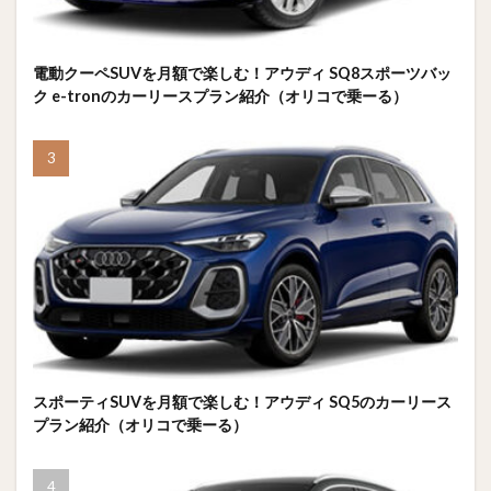
電動クーペSUVを月額で楽しむ！アウディ SQ8スポーツバッ
ク e-tronのカーリースプラン紹介（オリコで乗ーる）
スポーティSUVを月額で楽しむ！アウディ SQ5のカーリース
プラン紹介（オリコで乗ーる）