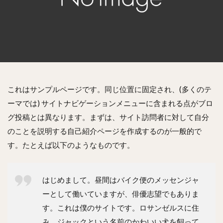
これはサンプルページです。同じ位置に固定され、(多くのテ
ーマでは) サイトナビゲーションメニューに含まれる点がブロ
グ投稿とは異なります。まずは、サイト訪問者に対して自分
のことを説明する自己紹介ページを作成するのが一般的で
す。たとえば以下のようなものです。
はじめまして。昼間はバイク便のメッセンジャ
ーとして働いていますが、俳優志望でもありま
す。これは僕のサイトです。ロサンゼルスに住
み、ジャックという名前のかわいい犬を飼って