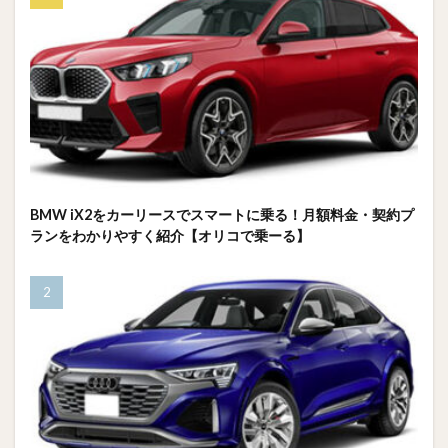
BMW iX2をカーリースでスマートに乗る！月額料金・契約プ
ランをわかりやすく紹介【オリコで乗ーる】