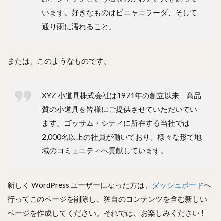
います。好きなものはピニャコラーダ、そして
通り雨に濡れること。
または、このようなものです。
XYZ 小道具株式会社は1971年の創立以来、高品
質の小道具を皆様にご提供させていただいてい
ます。ゴッサム・シティに所在する当社では
2,000名以上の社員が働いており、様々な形で地
域のコミュニティへ貢献しています。
新しく WordPress ユーザーになった方は、
ダッシュボード
へ
行ってこのページを削除し、独自のコンテンツを含む新しい
ページを作成してください。それでは、お楽しみください !