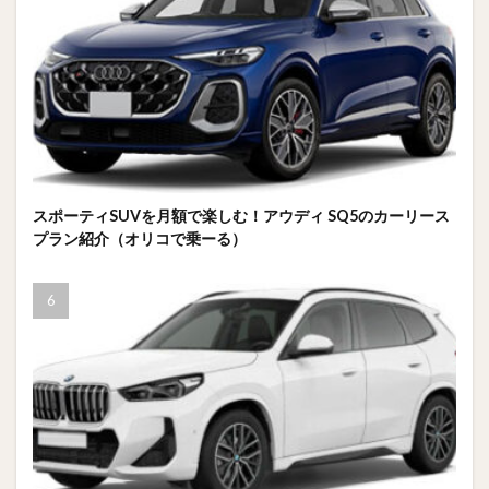
スポーティSUVを月額で楽しむ！アウディ SQ5のカーリース
プラン紹介（オリコで乗ーる）