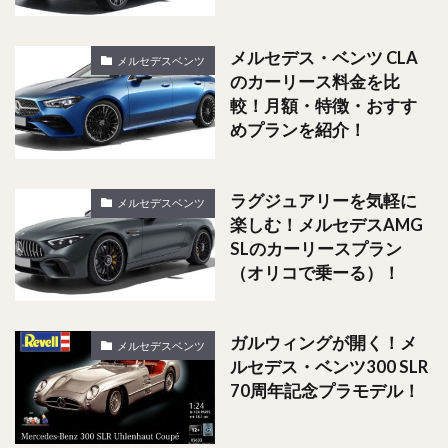
メルセデス・ベンツ CLA
メルセデスベンツ
のカーリース料金を比
較！月額・特徴・おすす
めプランを紹介！
ラグジュアリーを気軽に
メルセデスベンツ
楽しむ！メルセデスAMG
SLのカーリースプラン
（オリコで乗ーる）！
ガルウィングが開く！メ
メルセデスベンツ
ルセデス・ベンツ300 SLR
70周年記念プラモデル！