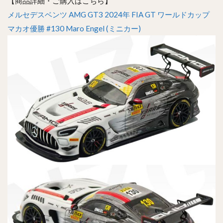
【商品詳細・ご購入はこちら】
メルセデスベンツ AMG GT3 2024年 FIA GT ワールドカップ
マカオ優勝 #130 Maro Engel (ミニカー)