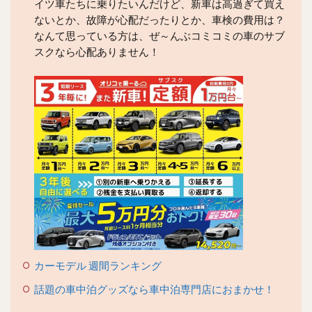
イツ車たちに乗りたいんだけど、新車は高過ぎて買え
ないとか、故障が心配だったりとか、車検の費用は？
なんて思っている方は、ぜ～んぶコミコミの車のサブ
スクなら心配ありません！
カーモデル 週間ランキング
話題の車中泊グッズなら車中泊専門店におまかせ！