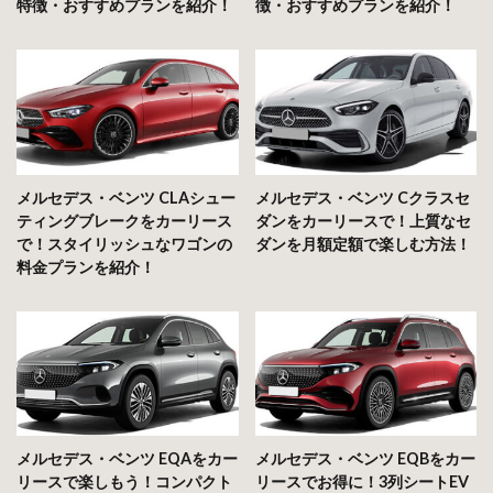
特徴・おすすめプランを紹介！
徴・おすすめプランを紹介！
メルセデス・ベンツ CLAシュー
メルセデス・ベンツ Cクラスセ
ティングブレークをカーリース
ダンをカーリースで！上質なセ
で！スタイリッシュなワゴンの
ダンを月額定額で楽しむ方法！
料金プランを紹介！
メルセデス・ベンツ EQAをカー
メルセデス・ベンツ EQBをカー
リースで楽しもう！コンパクト
リースでお得に！3列シートEV