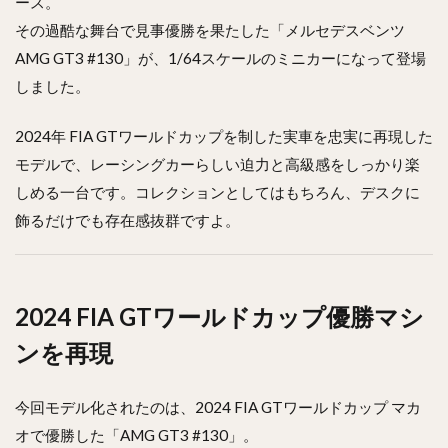
ース。
その過酷な舞台で見事優勝を果たした「メルセデスベンツ
AMG GT3 #130」が、1/64スケールのミニカーになって登場
しました。
2024年 FIA GTワールドカップを制した実車を忠実に再現した
モデルで、レーシングカーらしい迫力と高級感をしっかり楽
しめる一台です。コレクションとしてはもちろん、デスクに
飾るだけでも存在感抜群ですよ。
2024 FIA GTワールドカップ優勝マシ
ンを再現
今回モデル化されたのは、2024 FIA GTワールドカップ マカ
オで優勝した「AMG GT3 #130」。