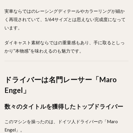
実車ならではのレーシングディテールやカラーリングが細か
く再現されていて、1/64サイズとは思えない完成度になって
います。
ダイキャスト素材ならではの重量感もあり、手に取るとしっ
かり“本物感”を味わえるのも魅力です。
ドライバーは名門レーサー「Maro
Engel」
数々のタイトルを獲得したトップドライバー
このマシンを操ったのは、ドイツ人ドライバーの「Maro
Engel」。