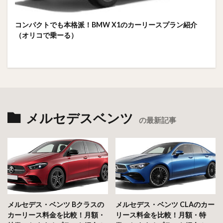
コンパクトでも本格派！BMW X1のカーリースプラン紹介
（オリコで乗ーる）
メルセデスベンツ
の最新記事
メルセデス・ベンツ Bクラスの
メルセデス・ベンツ CLAのカー
カーリース料金を比較！月額・
リース料金を比較！月額・特