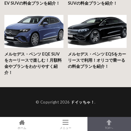
EV SUVの料金プランを紹介！
SUVの料金プランを紹介！
メルセデス・ベンツ EQE SUV
メルセデス・ベンツ EQSをカー
をカーリースで楽しむ！月額料
リースで利用！オリコで乗ーる
金やプランをわかりやすく紹
の料金プランを紹介！
介！
© Copyright 2026
ドイッちゃ！
.
ホーム
メニュー
TOPへ