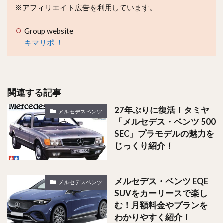
※アフィリエイト広告を利用しています。
Group website
キマリポ ！
関連する記事
27年ぶりに復活！タミヤ
メルセデスベンツ
「メルセデス・ベンツ 500
SEC」プラモデルの魅力を
じっくり紹介！
メルセデス・ベンツ EQE
メルセデスベンツ
SUVをカーリースで楽し
む！月額料金やプランを
わかりやすく紹介！