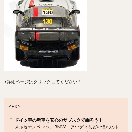
↑詳細ページはクリックしてください！
<PR>
ドイツ車の新車を安心のサブスクで乗ろう！
メルセデスベンツ、BMW、アウディなどの憧れのド