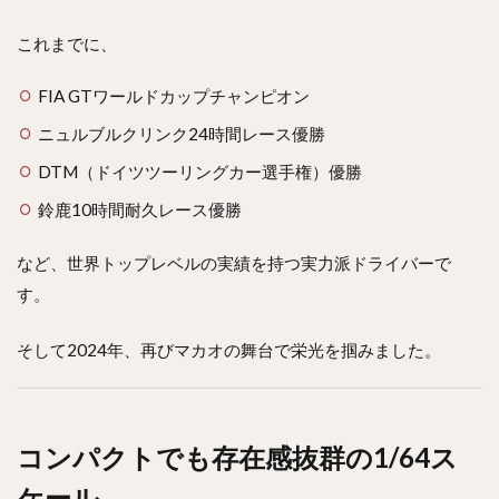
これまでに、
FIA GTワールドカップチャンピオン
ニュルブルクリンク24時間レース優勝
DTM（ドイツツーリングカー選手権）優勝
鈴鹿10時間耐久レース優勝
など、世界トップレベルの実績を持つ実力派ドライバーで
す。
そして2024年、再びマカオの舞台で栄光を掴みました。
コンパクトでも存在感抜群の1/64ス
ケール