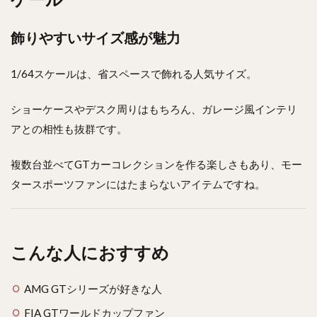
飾りやすいサイズ感が魅力
1/64スケールは、省スペースで飾れる人気サイズ。
ショーケースやデスク周りはもちろん、ガレージ風インテリ
アとの相性も抜群です。
複数台並べてGTカーコレクションを作る楽しさもあり、モー
タースポーツファンにはたまらないアイテムですね。
こんな人におすすめ
AMG GTシリーズが好きな人
FIA GTワールドカップファン