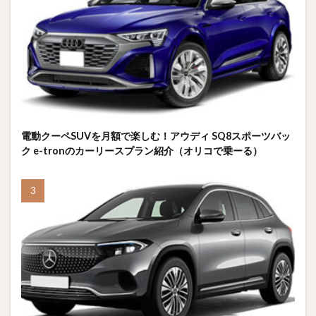
電動クーペSUVを月額で楽しむ！アウディ SQ8スポーツバッ
ク e-tronのカーリースプラン紹介（オリコで乗ーる）