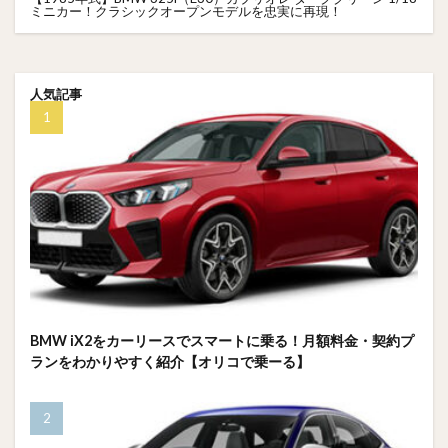
ミニカー！クラシックオープンモデルを忠実に再現！
人気記事
BMW iX2をカーリースでスマートに乗る！月額料金・契約プ
ランをわかりやすく紹介【オリコで乗ーる】