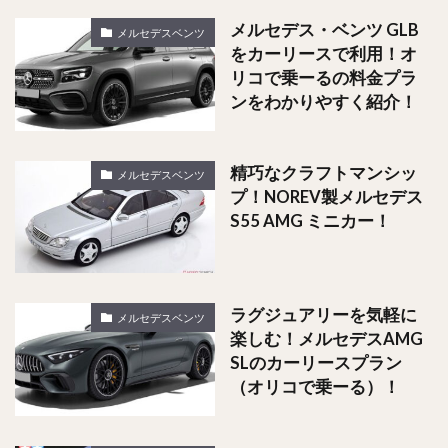
メルセデス・ベンツ GLB
メルセデスベンツ
をカーリースで利用！オ
リコで乗ーるの料金プラ
ンをわかりやすく紹介！
精巧なクラフトマンシッ
メルセデスベンツ
プ！NOREV製メルセデス
S55 AMG ミニカー！
ラグジュアリーを気軽に
メルセデスベンツ
楽しむ！メルセデスAMG
SLのカーリースプラン
（オリコで乗ーる）！