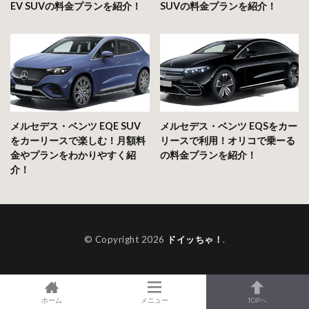
EV SUVの料金プランを紹介！
SUVの料金プランを紹介！
メルセデス・ベンツ EQE SUV
メルセデス・ベンツ EQSをカー
をカーリースで楽しむ！月額料
リースで利用！オリコで乗ーる
金やプランをわかりやすく紹
の料金プランを紹介！
介！
© Copyright 2026
ドイッちゃ！
.
ホーム
メニュー
TOPへ