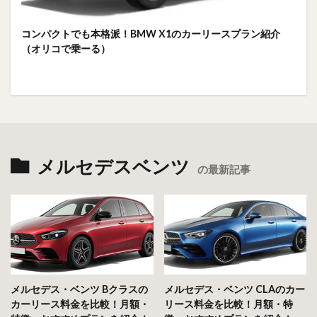
コンパクトでも本格派！BMW X1のカーリースプラン紹介
（オリコで乗ーる）
メルセデスベンツ
の最新記事
メルセデス・ベンツ Bクラスの
メルセデス・ベンツ CLAのカー
カーリース料金を比較！月額・
リース料金を比較！月額・特