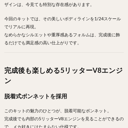
ザインは、今見ても特別な存在感があります。
今回のキットでは、その美しいボディラインを1/24スケール
でリアルに再現。
なめらかなシルエットや重厚感あるフォルムは、完成後に飾
るだけでも満足感の高い仕上がりです。
完成後も楽しめる5リッターV8エンジ
ン
脱着式ボンネットを採用
このキットの魅力のひとつが、脱着可能なボンネット。
完成後でも内部の5リッターV8エンジンを見ることができるの
で、メカ好きにはたまらない仕様です。