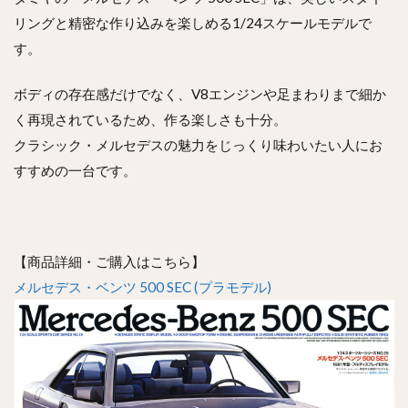
リングと精密な作り込みを楽しめる1/24スケールモデルで
す。
ボディの存在感だけでなく、V8エンジンや足まわりまで細か
く再現されているため、作る楽しさも十分。
クラシック・メルセデスの魅力をじっくり味わいたい人にお
すすめの一台です。
【商品詳細・ご購入はこちら】
メルセデス・ベンツ 500 SEC (プラモデル)