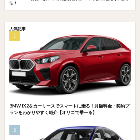
法！
人気記事
BMW iX2をカーリースでスマートに乗る！月額料金・契約プ
ランをわかりやすく紹介【オリコで乗ーる】