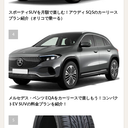
スポーティSUVを月額で楽しむ！アウディ SQ5のカーリース
プラン紹介（オリコで乗ーる）
メルセデス・ベンツ EQAをカーリースで楽しもう！コンパク
トEV SUVの料金プランを紹介！