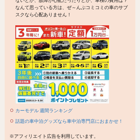
ないとか、故障が心配だったりとか、車検の費用は？
なんて思っている方は、ぜ～んぶコミコミの車のサブ
スクなら心配ありません！
カーモデル 週間ランキング
話題の車中泊グッズなら車中泊専門店におまかせ！
※アフィリエイト広告を利用しています。