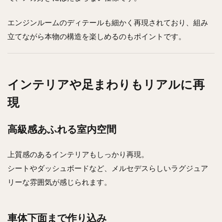
エンジンルームのディテールも細かく再現されており、組み
立てながら本物の構造を楽しめるのもポイントです。
インテリアや足まわりもリアルに再
現
高級感あふれる室内空間
上質感のあるインテリアもしっかり再現。
シートやダッシュボードなど、メルセデスらしいラグジュア
リーな雰囲気が感じられます。
車体下面まで作り込み