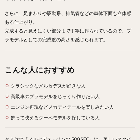
さらに、足まわりや駆動系、排気管などの車体下面も立体感
ある仕上がり。
完成すると見えにくい部分まで丁寧に作られているので、プ
ラモデルとしての完成度の高さを感じられます。
こんな人におすすめ
クラシックなメルセデスが好きな人
高級車のプラモデルをじっくり作りたい人
エンジン再現などメカディテールを楽しみたい人
飾って映えるクーペモデルを探している人
タミヤの「メルセデス・ベンツ 500 SEC」は、美しいスタイ