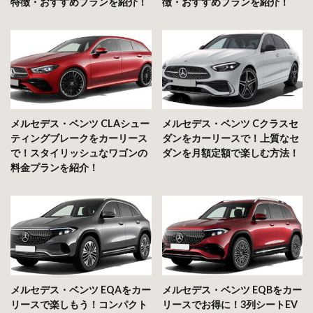
特徴・おすすめプランを紹介！
徴・おすすめプランを紹介！
メルセデス・ベンツ CLAシュー
メルセデス・ベンツ Cクラスセ
ティングブレークをカーリース
ダンをカーリースで！上質なセ
で！スタイリッシュなワゴンの
ダンを月額定額で楽しむ方法！
料金プランを紹介！
メルセデス・ベンツ EQAをカー
メルセデス・ベンツ EQBをカー
リースで楽しもう！コンパクト
リースでお得に！3列シートEV